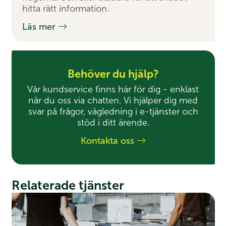
hitta rätt information.
Läs mer
Behöver du hjälp?
Vår kundservice finns här för dig - enklast
når du oss via chatten. Vi hjälper dig med
svar på frågor, vägledning i e-tjänster och
stöd i ditt ärende.
Kontakta oss
Relaterade tjänster