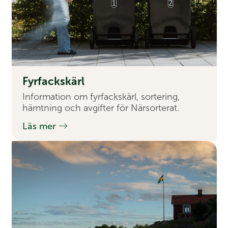
Fyrfackskärl
Information om fyrfackskärl, sortering,
hämtning och avgifter för Närsorterat.
Läs mer