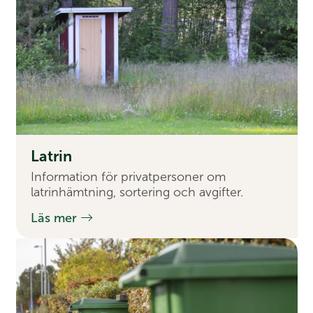
Latrin
Information för privatpersoner om
latrinhämtning, sortering och avgifter.
Läs mer