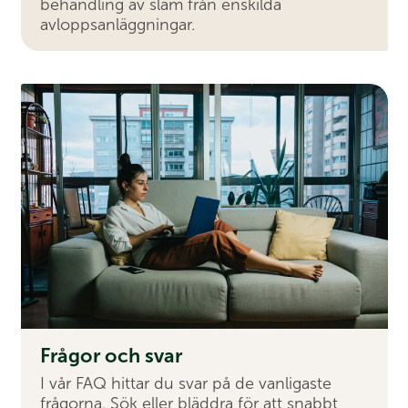
behandling av slam från enskilda
avloppsanläggningar.
Frågor och svar
I vår FAQ hittar du svar på de vanligaste
frågorna. Sök eller bläddra för att snabbt