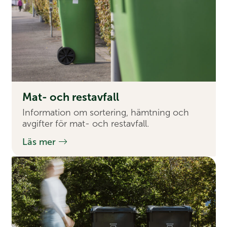
Mat- och rest­avfall
Information om sortering, hämtning och
avgifter för mat- och restavfall.
Läs mer