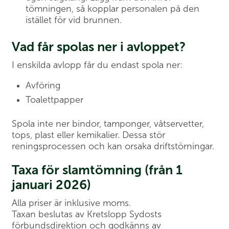
tömningen, så kopplar personalen på den
istället för vid brunnen.
Vad får spolas ner i avloppet?
I enskilda avlopp får du endast spola ner:
Avföring
Toalettpapper
Spola inte ner bindor, tamponger, våtservetter,
tops, plast eller kemikalier. Dessa stör
reningsprocessen och kan orsaka driftstörningar.
Taxa för slamtömning (från 1
januari 2026)
Alla priser är inklusive moms.
Taxan beslutas av Kretslopp Sydosts
förbundsdirektion och godkänns av